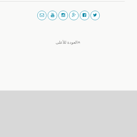
العودة للأعلى