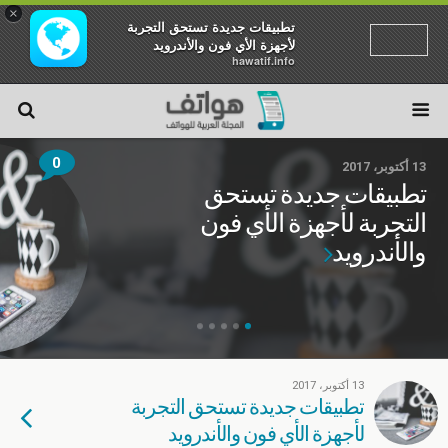
×
تطبيقات جديدة تستحق التجربة
لأجهزة الأي فون والأندرويد
hawatif.info
0
13 أكتوبر، 2017
تطبيقات جديدة تستحق
التجربة لأجهزة الأي فون
والأندرويد
13 أكتوبر، 2017
تطبيقات جديدة تستحق التجربة
لأجهزة الأي فون والأندرويد