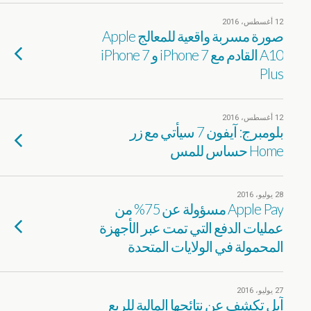
12 أغسطس، 2016
صورة مسربة واقعية للمعالج Apple
A10 القادم مع iPhone 7 و iPhone 7
Plus
12 أغسطس، 2016
بلومبرج: آيفون 7 سيأتي مع زر
Home حساس للمس
28 يوليو، 2016
Apple Pay مسؤولة عن 75% من
عمليات الدفع التي تمت عبر الأجهزة
المحمولة في الولايات المتحدة
27 يوليو، 2016
آبل تكشف عن نتائجها المالية للربع