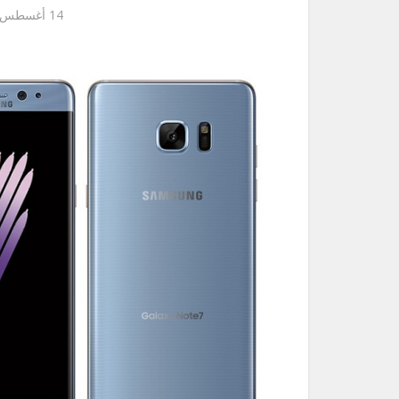
14 أغسطس، 2016