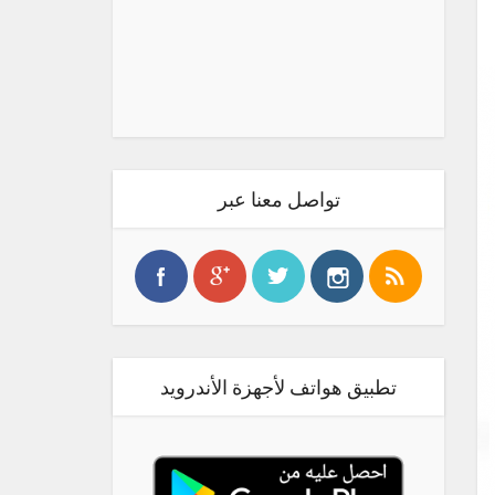
تواصل معنا عبر
تطبيق هواتف لأجهزة الأندرويد