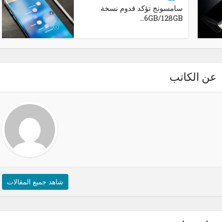
سامسونج تؤكد قدوم نسخة
6GB/128GB...
عن الكاتب
شاهد جميع المقالات