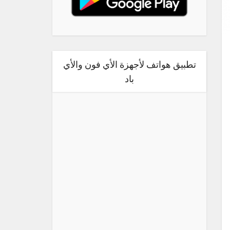
تطبيق هواتف لأجهزة الأي فون والأي
باد