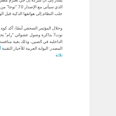
الذي سيأتي مع ا
جلب النظام إلى هواتفها الذكية قبل ال
وخلال المؤتمر الصحفي أيضًا، أكد كو
الداخلية في الصين، وذلك بغية منافسة
المصدر: البوابة العربية للأخبار التقنية
ثلاثة