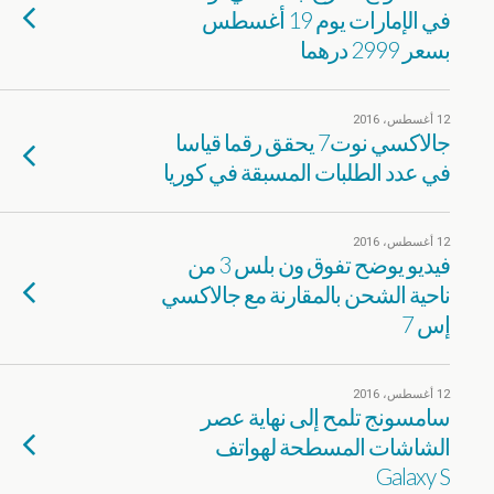
في الإمارات يوم 19 أغسطس
بسعر 2999 درهما
12 أغسطس، 2016
جالاكسي نوت7 يحقق رقما قياسا
في عدد الطلبات المسبقة في كوريا
12 أغسطس، 2016
فيديو يوضح تفوق ون بلس 3 من
ناحية الشحن بالمقارنة مع جالاكسي
إس 7
12 أغسطس، 2016
سامسونج تلمح إلى نهاية عصر
الشاشات المسطحة لهواتف
Galaxy S